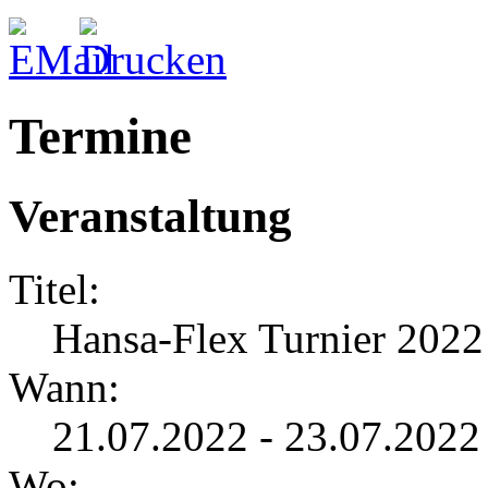
Termine
Veranstaltung
Titel:
Hansa-Flex Turnier 2022
Wann:
21.07.2022 - 23.07.2022
Wo: