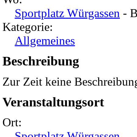
Sportplatz Würgassen
- B
Kategorie:
Allgemeines
Beschreibung
Zur Zeit keine Beschreibun
Veranstaltungsort
Ort:
Sportplatz Würgassen