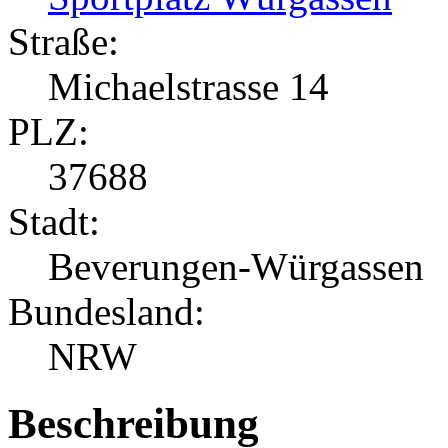
Straße:
Michaelstrasse 14
PLZ:
37688
Stadt:
Beverungen-Würgassen
Bundesland:
NRW
Beschreibung