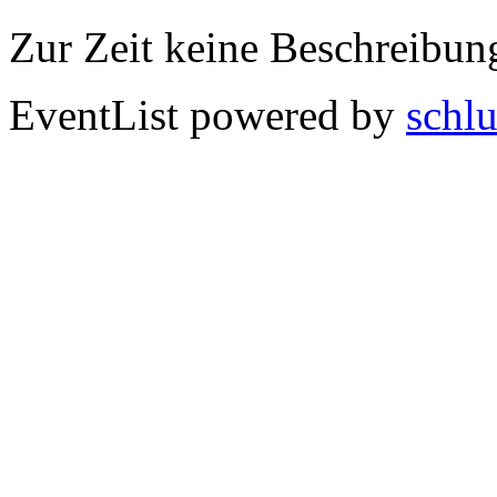
Zur Zeit keine Beschreibun
EventList powered by
schlu