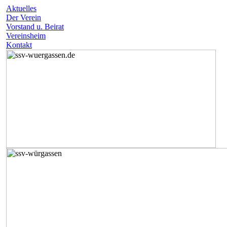
Aktuelles
Der Verein
Vorstand u. Beirat
Vereinsheim
Kontakt