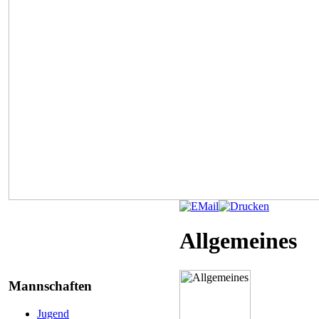
Allgemeines
Mannschaften
Jugend