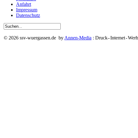
Anfahrt
Impressum
Datenschutz
© 2026 ssv-wuergassen.de by
Annen-Media
: Druck
-
Internet
-
Werb