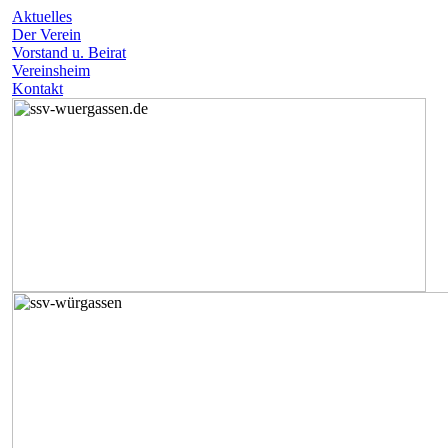
Aktuelles
Der Verein
Vorstand u. Beirat
Vereinsheim
Kontakt