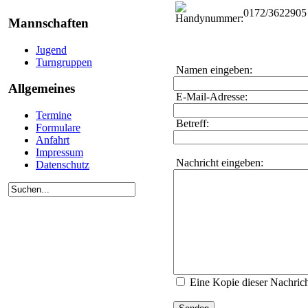
0172/3622905
Mannschaften
Jugend
Turngruppen
Namen eingeben:
Allgemeines
E-Mail-Adresse:
Termine
Betreff:
Formulare
Anfahrt
Impressum
Nachricht eingeben:
Datenschutz
Eine Kopie dieser Nachric