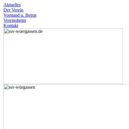
Aktuelles
Der Verein
Vorstand u. Beirat
Vereinsheim
Kontakt